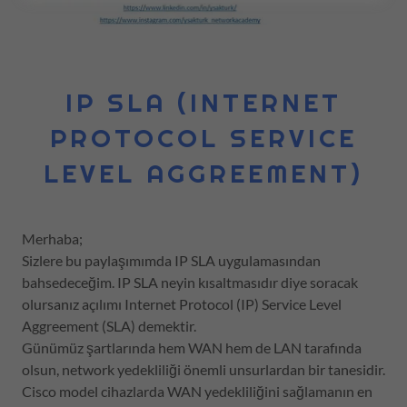
IP SLA (INTERNET
PROTOCOL SERVICE
LEVEL AGGREEMENT)
Merhaba;
Sizlere bu paylaşımımda IP SLA uygulamasından
bahsedeceğim. IP SLA neyin kısaltmasıdır diye soracak
olursanız açılımı Internet Protocol (IP) Service Level
Aggreement (SLA) demektir.
Günümüz şartlarında hem WAN hem de LAN tarafında
olsun, network yedekliliği önemli unsurlardan bir tanesidir.
Cisco model cihazlarda WAN yedekliliğini sağlamanın en