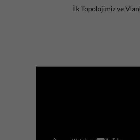
İlk Topolojimiz ve Vlan