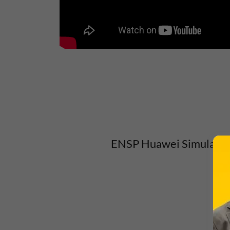
ENSP Huawei Simulatö