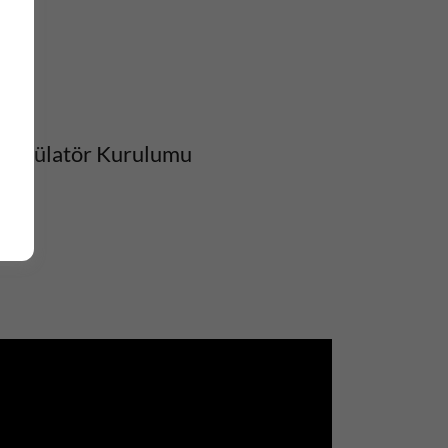
Emülatör Kurulumu