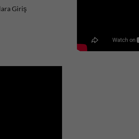
lara Giriş