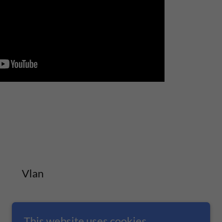
Vlan
This website uses cookies.